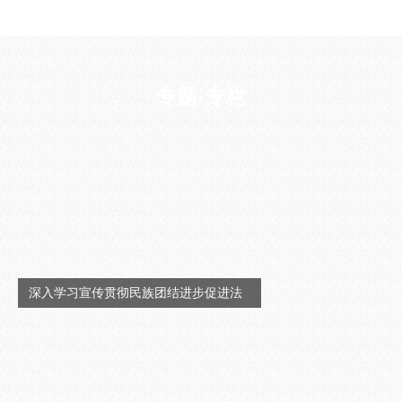
专题·专栏
深入学习宣传贯彻民族团结进步促进法