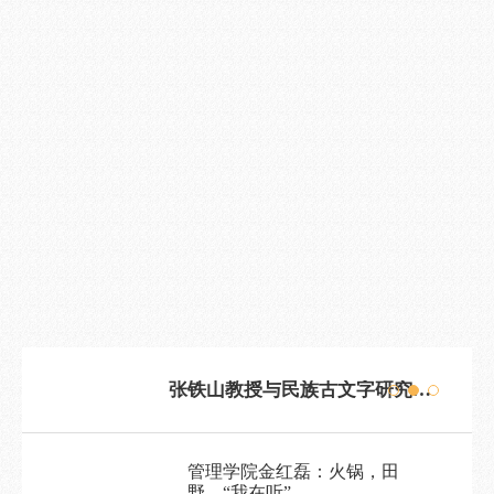
张铁山教授与民族古文字研究团队
管理学院金红磊：火锅，田
野，“我在听”