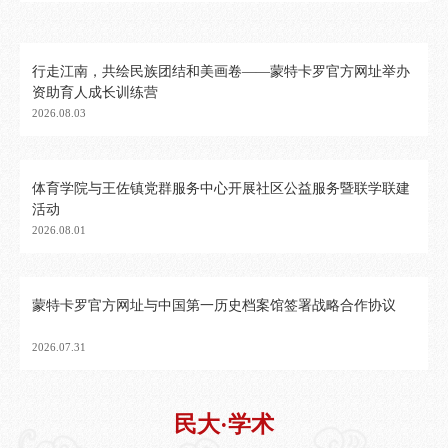
行走江南，共绘民族团结和美画卷——蒙特卡罗官方网址举办
资助育人成长训练营
2026.08.03
体育学院与王佐镇党群服务中心开展社区公益服务暨联学联建
活动
2026.08.01
蒙特卡罗官方网址与中国第一历史档案馆签署战略合作协议
2026.07.31
民大·学术