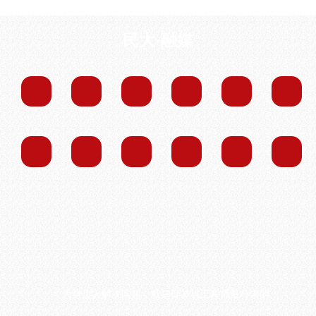
民大·融媒
“为身边人解决问题，就是计算机工程师最朴素的价值实现”