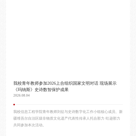
我校青年教师参加2026上合组织国家文明对话 现场展示
《玛纳斯》史诗数智保护成果
2026.08.04
我校信息工程学院青年教师刘征与史诗数字化工作小组核心成员、新
疆维吾尔自治区级非物质文化遗产代表性传承人托合那力·吐逊那力
共同参加本次活动。