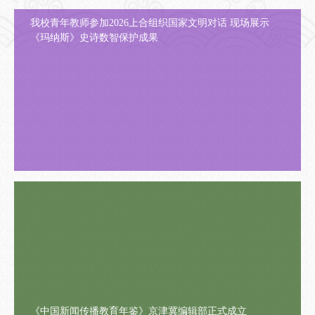
我校青年教师参加2026上合组织国家文明对话 现场展示
《玛纳斯》史诗数智保护成果
《中国新闻传播教育年鉴》京津冀编辑部正式成立