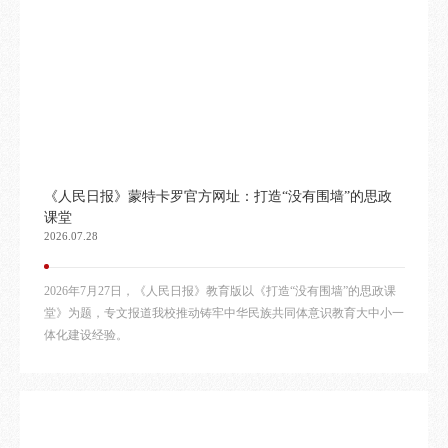
《人民日报》蒙特卡罗官方网址：打造“没有围墙”的思政
课堂
2026.07.28
2026年7月27日，《人民日报》教育版以《打造“没有围墙”的思政课
堂》为题，专文报道我校推动铸牢中华民族共同体意识教育大中小一
体化建设经验。