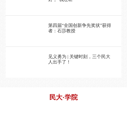
第四届“全国创新争先奖状”获得
者：石莎教授
见义勇为 | 关键时刻，三个民大
人出手了！
民大·学院