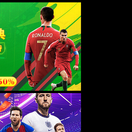
民大新闻
学生
教职工
校友
考生/学生家长
招生就业
国际交流
校园文化
公共服务
您当前所在位置：
首页
>
通知公告
>
正文