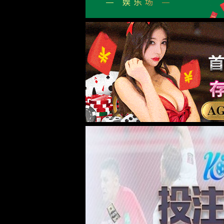
海淀校区：北京市海淀区中关村南大街27号