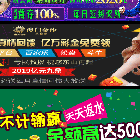
蒙特卡罗官方网址海淀校区高层楼宇
2026-01-16
来源：
项目名称
：蒙特卡罗官方网址海淀校区
高层楼宇外
采购方式：比选
比选
日期：20
26
年
1
月
16
日
中选供应商：
北京华邑建设集团有限公司
中选金额：
360641.06元
比选地址：
后勤集团第一会议室
公示期限：自本公示发布之日起
一
个工作日
受理
部门：
后勤保障
处
(后勤
集团)后勤事务管理
科
联系
方式
：
刘老师
010
-68932192