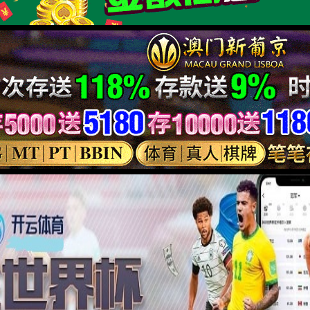
上一篇：
蒙特卡罗官方网址2026年非事业编制合同制职工招聘公告
下一篇：
蒙特卡罗官方网址海淀校区学生6号、7号公寓宿舍、办公