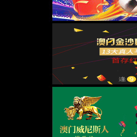
THE ANNOUNCEMENT
通知公告