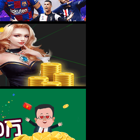
外窗安装限位器项目中选结果公示
字号：
大
小
窗安装限位器
项目