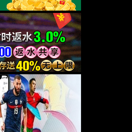
蒙特卡罗官方网址后勤保障处
(后勤集团)
后勤
事务管理科
二〇二
六
年
一
月
十六
日
（第一批）
用房窗帘及各类提示标识等配件采购项目比选公告